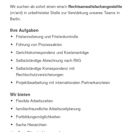
Wir suchen ab sofort einen eine/n
Rechtsanwaltsfachangestellte
(m/w/d) in unbefristeter Stelle zur Verstärkung unseres Teams in
Berlin.
Ihre Aufgaben
Fristennotierung und Fristenkontrolle
Führung von Prozessakten
Gerichtskorrespondenz und Kostenanträge
Selbstständige Abrechnung nach RVG
Selbstständige Korrespondenz mit
Rechtschutzversicherungen
Projektbearbeitung mit internationalen Partnerkanzleien
Wir bieten
Flexible Arbeitszeiten
familienfreundliche Arbeitszeitplanung
Fortbildungsmöglichkeiten
flache Hierarchien